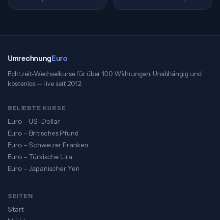
Umrechnung
Euro
Echtzeit-Wechselkurse für über 100 Währungen. Unabhängig und
kostenlos — live seit 2012.
BELIEBTE KURSE
Euro – US-Dollar
Euro – Britisches Pfund
Euro – Schweizer Franken
Euro – Türkische Lira
Euro – Japanischer Yen
SEITEN
Start