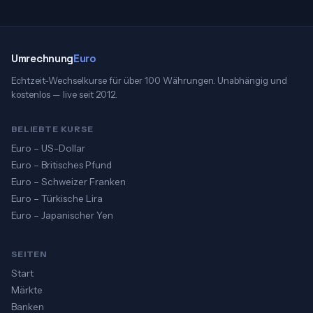
Umrechnung
Euro
Echtzeit-Wechselkurse für über 100 Währungen. Unabhängig und
kostenlos — live seit 2012.
BELIEBTE KURSE
Euro – US-Dollar
Euro – Britisches Pfund
Euro – Schweizer Franken
Euro – Türkische Lira
Euro – Japanischer Yen
SEITEN
Start
Märkte
Banken