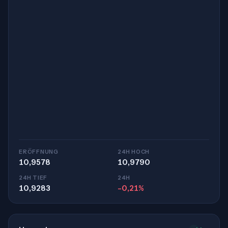
ERÖFFNUNG
24H HOCH
10,9578
10,9790
24H TIEF
24H
10,9283
-0,21%