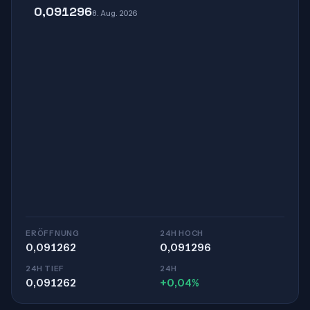
0,091296
8. Aug. 2026
ERÖFFNUNG
24H HOCH
0,091262
0,091296
24H TIEF
24H
0,091262
+0,04%