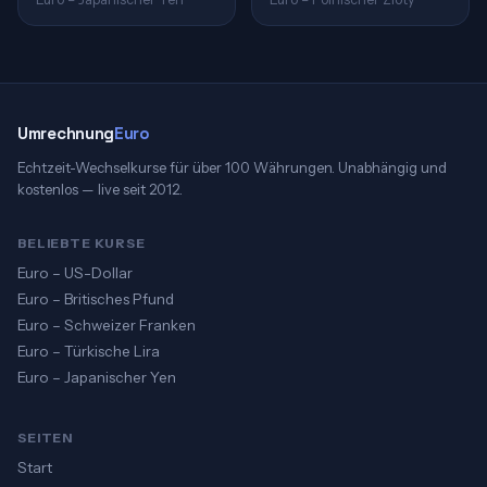
Umrechnung
Euro
Echtzeit-Wechselkurse für über 100 Währungen. Unabhängig und
kostenlos — live seit 2012.
BELIEBTE KURSE
Euro – US-Dollar
Euro – Britisches Pfund
Euro – Schweizer Franken
Euro – Türkische Lira
Euro – Japanischer Yen
SEITEN
Start