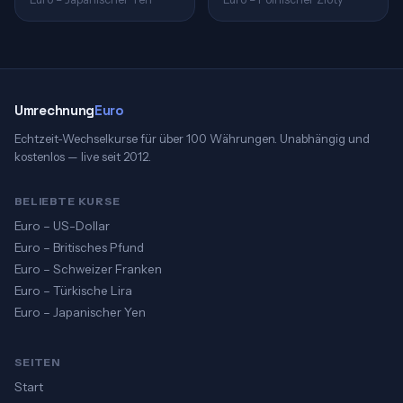
Umrechnung
Euro
Echtzeit-Wechselkurse für über 100 Währungen. Unabhängig und
kostenlos — live seit 2012.
BELIEBTE KURSE
Euro – US-Dollar
Euro – Britisches Pfund
Euro – Schweizer Franken
Euro – Türkische Lira
Euro – Japanischer Yen
SEITEN
Start