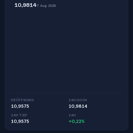
10,9814
7. Aug. 2026
ERÖFFNUNG
24H HOCH
10,9575
10,9814
24H TIEF
24H
10,9575
+0,22%