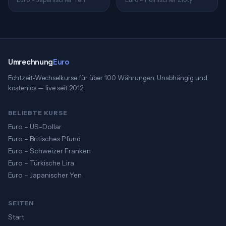
Umrechnung
Euro
Echtzeit-Wechselkurse für über 100 Währungen. Unabhängig und
kostenlos — live seit 2012.
BELIEBTE KURSE
Euro – US-Dollar
Euro – Britisches Pfund
Euro – Schweizer Franken
Euro – Türkische Lira
Euro – Japanischer Yen
SEITEN
Start