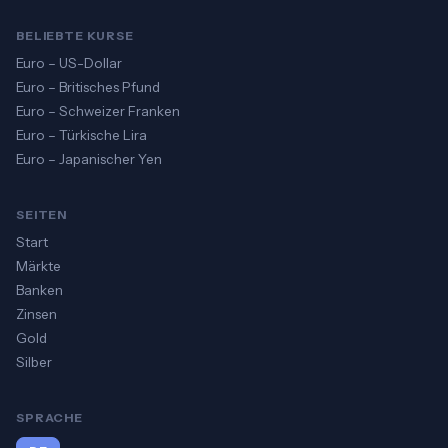
BELIEBTE KURSE
Euro – US-Dollar
Euro – Britisches Pfund
Euro – Schweizer Franken
Euro – Türkische Lira
Euro – Japanischer Yen
SEITEN
Start
Märkte
Banken
Zinsen
Gold
Silber
SPRACHE