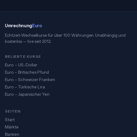
Umrechnung
Euro
Echtzeit-Wechselkurse für über 100 Währungen. Unabhängig und
kostenlos — live seit 2012.
BELIEBTE KURSE
Euro – US-Dollar
Euro – Britisches Pfund
Euro – Schweizer Franken
Euro – Türkische Lira
Euro – Japanischer Yen
SEITEN
Start
Märkte
Banken