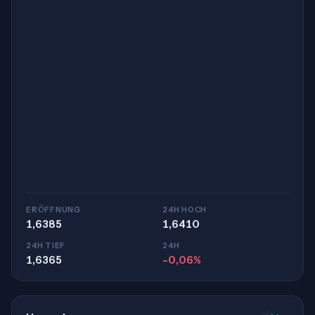
ERÖFFNUNG
24H HOCH
1,6385
1,6410
24H TIEF
24H
1,6365
-0,06%