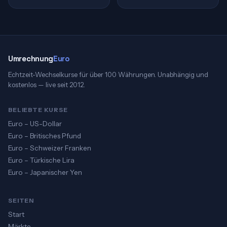
Umrechnung
Euro
Echtzeit-Wechselkurse für über 100 Währungen. Unabhängig und
kostenlos — live seit 2012.
BELIEBTE KURSE
Euro – US-Dollar
Euro – Britisches Pfund
Euro – Schweizer Franken
Euro – Türkische Lira
Euro – Japanischer Yen
SEITEN
Start
Märkte