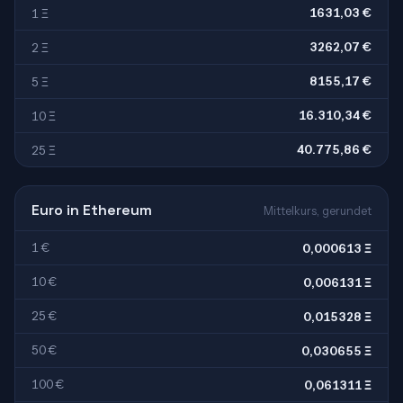
1631,03 €
1 Ξ
3262,07 €
2 Ξ
8155,17 €
5 Ξ
16.310,34 €
10 Ξ
40.775,86 €
25 Ξ
Euro in Ethereum
Mittelkurs, gerundet
1 €
0,000613 Ξ
10 €
0,006131 Ξ
25 €
0,015328 Ξ
50 €
0,030655 Ξ
100 €
0,061311 Ξ