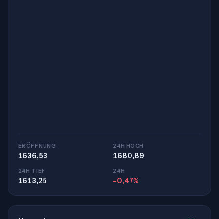
ERÖFFNUNG
24H HOCH
1636,53
1680,89
24H TIEF
24H
1613,25
-0,47%