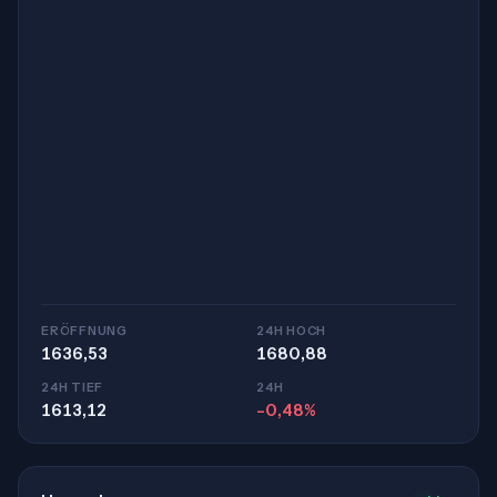
ERÖFFNUNG
24H HOCH
1636,53
1680,88
24H TIEF
24H
1613,12
-0,48%