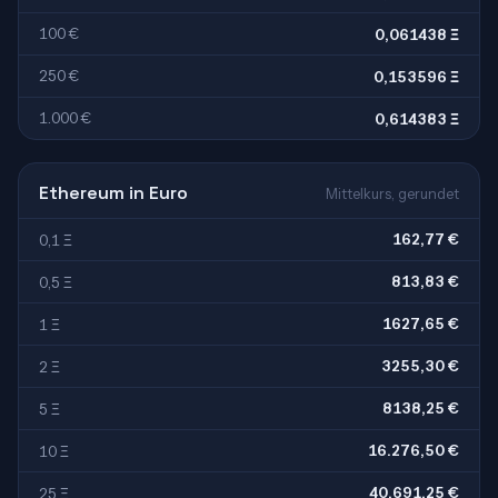
100 €
0,061438 Ξ
250 €
0,153596 Ξ
1.000 €
0,614383 Ξ
Ethereum in Euro
Mittelkurs, gerundet
162,77 €
0,1 Ξ
813,83 €
0,5 Ξ
1627,65 €
1 Ξ
3255,30 €
2 Ξ
8138,25 €
5 Ξ
16.276,50 €
10 Ξ
40.691,25 €
25 Ξ