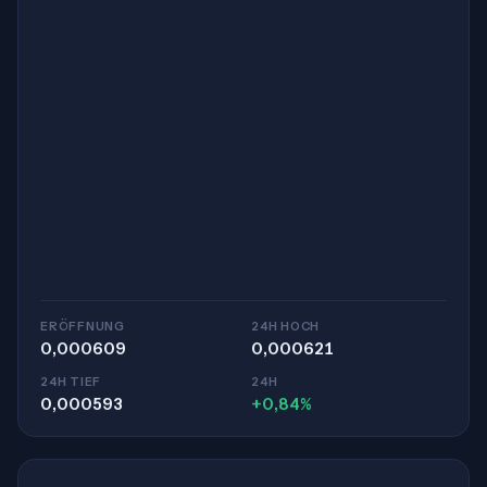
ERÖFFNUNG
24H HOCH
0,000609
0,000621
24H TIEF
24H
0,000593
+0,84%