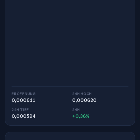
ERÖFFNUNG
24H HOCH
0,000611
0,000620
24H TIEF
24H
0,000594
+0,36%