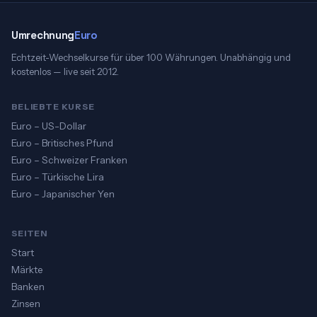
Umrechnung
Euro
Echtzeit-Wechselkurse für über 100 Währungen. Unabhängig und
kostenlos — live seit 2012.
BELIEBTE KURSE
Euro – US-Dollar
Euro – Britisches Pfund
Euro – Schweizer Franken
Euro – Türkische Lira
Euro – Japanischer Yen
SEITEN
Start
Märkte
Banken
Zinsen