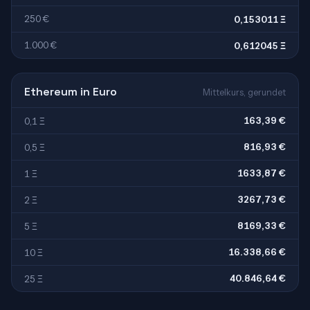
250 €
0,153011 Ξ
1.000 €
0,612045 Ξ
Ethereum in Euro
Mittelkurs, gerundet
163,39 €
0,1 Ξ
816,93 €
0,5 Ξ
1633,87 €
1 Ξ
3267,73 €
2 Ξ
8169,33 €
5 Ξ
16.338,66 €
10 Ξ
40.846,64 €
25 Ξ