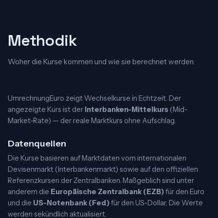
Methodik
Woher die Kurse kommen und wie sie berechnet werden.
UmrechnungEuro zeigt Wechselkurse in Echtzeit. Der
angezeigte Kurs ist der
Interbanken-Mittelkurs
(Mid-
Market-Rate) — der reale Marktkurs ohne Aufschlag.
Datenquellen
Die Kurse basieren auf Marktdaten vom internationalen
Devisenmarkt (Interbankenmarkt) sowie auf den offiziellen
Referenzkursen der Zentralbanken. Maßgeblich sind unter
anderem die
Europäische Zentralbank (EZB)
für den Euro
und die
US-Notenbank (Fed)
für den US-Dollar. Die Werte
werden sekündlich aktualisiert.