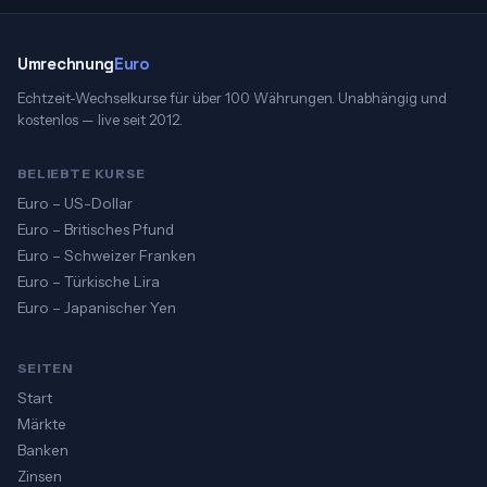
Umrechnung
Euro
Echtzeit-Wechselkurse für über 100 Währungen. Unabhängig und
kostenlos — live seit 2012.
BELIEBTE KURSE
Euro – US-Dollar
Euro – Britisches Pfund
Euro – Schweizer Franken
Euro – Türkische Lira
Euro – Japanischer Yen
SEITEN
Start
Märkte
Banken
Zinsen