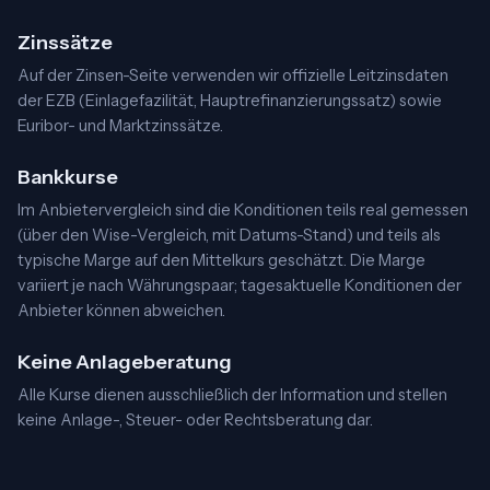
Zinssätze
Auf der Zinsen-Seite verwenden wir offizielle Leitzinsdaten
der EZB (Einlagefazilität, Hauptrefinanzierungssatz) sowie
Euribor- und Marktzinssätze.
Bankkurse
Im Anbietervergleich sind die Konditionen teils real gemessen
(über den Wise-Vergleich, mit Datums-Stand) und teils als
typische Marge auf den Mittelkurs geschätzt. Die Marge
variiert je nach Währungspaar; tagesaktuelle Konditionen der
Anbieter können abweichen.
Keine Anlageberatung
Alle Kurse dienen ausschließlich der Information und stellen
keine Anlage-, Steuer- oder Rechtsberatung dar.