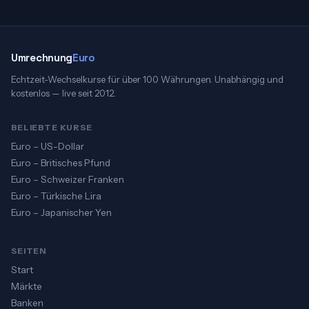
Umrechnung
Euro
Echtzeit-Wechselkurse für über 100 Währungen. Unabhängig und
kostenlos — live seit 2012.
BELIEBTE KURSE
Euro – US-Dollar
Euro – Britisches Pfund
Euro – Schweizer Franken
Euro – Türkische Lira
Euro – Japanischer Yen
SEITEN
Start
Märkte
Banken