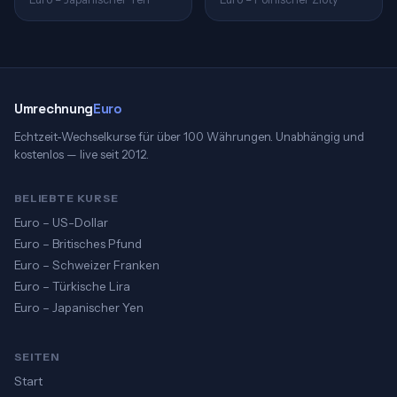
Umrechnung
Euro
Echtzeit-Wechselkurse für über 100 Währungen. Unabhängig und
kostenlos — live seit 2012.
BELIEBTE KURSE
Euro – US-Dollar
Euro – Britisches Pfund
Euro – Schweizer Franken
Euro – Türkische Lira
Euro – Japanischer Yen
SEITEN
Start