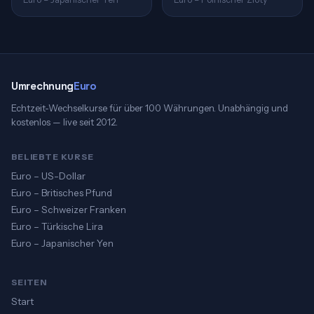
Umrechnung
Euro
Echtzeit-Wechselkurse für über 100 Währungen. Unabhängig und
kostenlos — live seit 2012.
BELIEBTE KURSE
Euro – US-Dollar
Euro – Britisches Pfund
Euro – Schweizer Franken
Euro – Türkische Lira
Euro – Japanischer Yen
SEITEN
Start