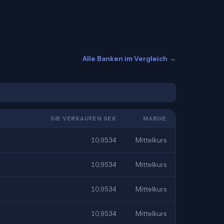
Alle Banken im Vergleich →
SIE VERKAUFEN SEK
MARGE
10,9534
Mittelkurs
10,9534
Mittelkurs
10,9534
Mittelkurs
10,9534
Mittelkurs