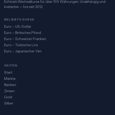
Echtzeit-Wechselkurse für über 100 Währungen. Unabhängig und
kostenlos — live seit 2012.
BELIEBTE KURSE
Euro – US-Dollar
Euro – Britisches Pfund
Euro – Schweizer Franken
Euro – Türkische Lira
Euro – Japanischer Yen
SEITEN
Start
Märkte
Banken
Zinsen
Gold
Silber