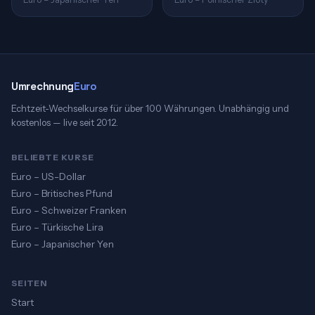
Umrechnung
Euro
Echtzeit-Wechselkurse für über 100 Währungen. Unabhängig und
kostenlos — live seit 2012.
BELIEBTE KURSE
Euro – US-Dollar
Euro – Britisches Pfund
Euro – Schweizer Franken
Euro – Türkische Lira
Euro – Japanischer Yen
SEITEN
Start