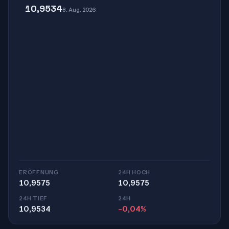
10,9534
8. Aug. 2026
ERÖFFNUNG
24H HOCH
10,9575
10,9575
24H TIEF
24H
10,9534
-0,04%