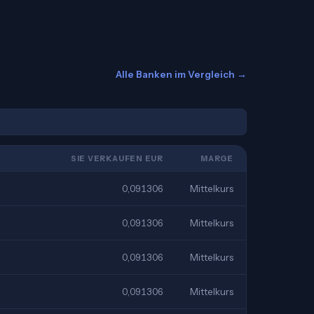
Alle Banken im Vergleich →
SIE VERKAUFEN EUR
MARGE
0,091306
Mittelkurs
0,091306
Mittelkurs
0,091306
Mittelkurs
0,091306
Mittelkurs