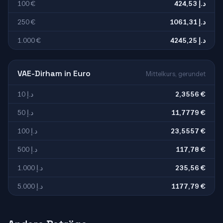
100 €
424,53 د.إ
250 €
1061,31 د.إ
1.000 €
4245,25 د.إ
VAE-Dirham in Euro
Mittelkurs, gerundet
10 د.إ
2,3556 €
50 د.إ
11,7779 €
100 د.إ
23,5557 €
500 د.إ
117,78 €
1.000 د.إ
235,56 €
5.000 د.إ
1177,79 €