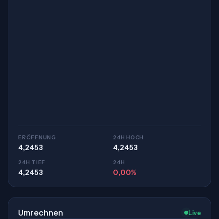
ERÖFFNUNG
24H HOCH
4,2453
4,2453
24H TIEF
24H
4,2453
0,00%
Umrechnen
Live