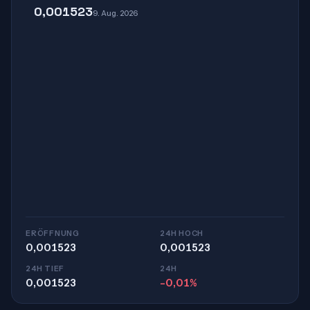
0,001523
9. Aug. 2026
ERÖFFNUNG
24H HOCH
0,001523
0,001523
24H TIEF
24H
0,001523
-0,01%