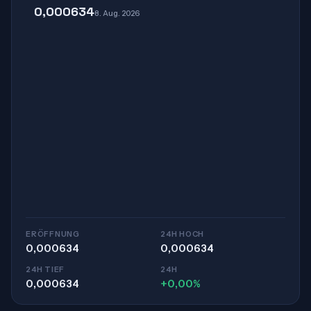
0,000634
8. Aug. 2026
ERÖFFNUNG
24H HOCH
0,000634
0,000634
24H TIEF
24H
0,000634
+0,00%