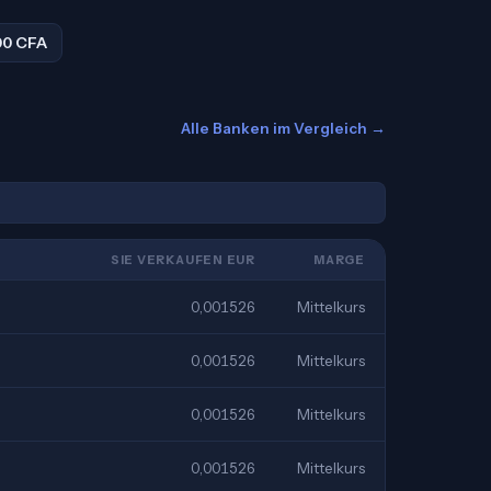
00 CFA
Alle Banken im Vergleich →
SIE VERKAUFEN EUR
MARGE
0,001526
Mittelkurs
0,001526
Mittelkurs
0,001526
Mittelkurs
0,001526
Mittelkurs