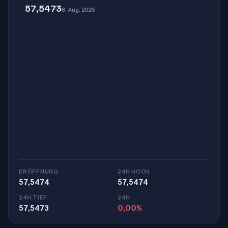
57,5473
8. Aug. 2026
ERÖFFNUNG
24H HOCH
57,5474
57,5474
24H TIEF
24H
57,5473
0,00%