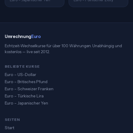
Umrechnung
Euro
Echtzeit-Wechselkurse für über 100 Währungen. Unabhängig und
kostenlos — live seit 2012.
BELIEBTE KURSE
Euro – US-Dollar
Euro – Britisches Pfund
Euro – Schweizer Franken
Euro – Türkische Lira
Euro – Japanischer Yen
SEITEN
Start