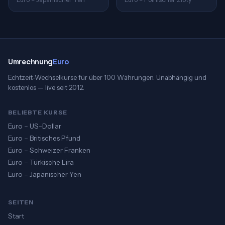
Umrechnung
Euro
Echtzeit-Wechselkurse für über 100 Währungen. Unabhängig und
kostenlos — live seit 2012.
BELIEBTE KURSE
Euro – US-Dollar
Euro – Britisches Pfund
Euro – Schweizer Franken
Euro – Türkische Lira
Euro – Japanischer Yen
SEITEN
Start