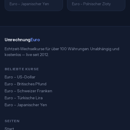
Euro – Japanischer Yen
Euro – Polnischer Zloty
Umrechnung
Euro
Echtzeit-Wechselkurse für über 100 Währungen. Unabhängig und
kostenlos — live seit 2012.
BELIEBTE KURSE
Euro – US-Dollar
Euro – Britisches Pfund
Euro – Schweizer Franken
Euro – Türkische Lira
Euro – Japanischer Yen
SEITEN
Start