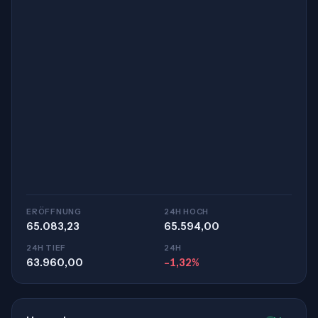
ERÖFFNUNG
24H HOCH
65.083,23
65.594,00
24H TIEF
24H
63.960,00
-1,32%