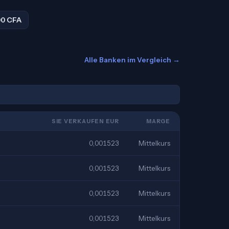
00 CFA
Alle Banken im Vergleich →
SIE VERKAUFEN EUR
MARGE
0,001523
Mittelkurs
0,001523
Mittelkurs
0,001523
Mittelkurs
0,001523
Mittelkurs