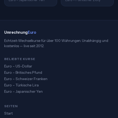
Umrechnung
Euro
Echtzeit-Wechselkurse für über 100 Währungen. Unabhängig und
kostenlos — live seit 2012.
BELIEBTE KURSE
Euro – US-Dollar
Euro – Britisches Pfund
Euro – Schweizer Franken
Euro – Türkische Lira
Euro – Japanischer Yen
SEITEN
Start