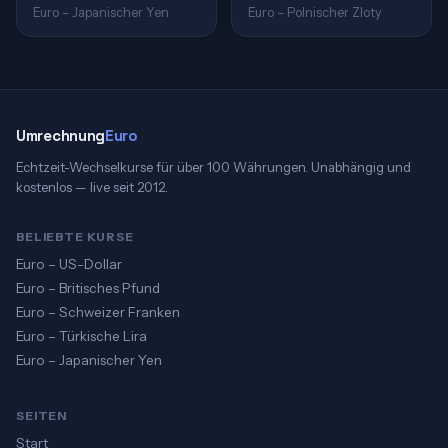
Euro – Japanischer Yen
Euro – Polnischer Zloty
Umrechnung
Euro
Echtzeit-Wechselkurse für über 100 Währungen. Unabhängig und
kostenlos — live seit 2012.
BELIEBTE KURSE
Euro – US-Dollar
Euro – Britisches Pfund
Euro – Schweizer Franken
Euro – Türkische Lira
Euro – Japanischer Yen
SEITEN
Start