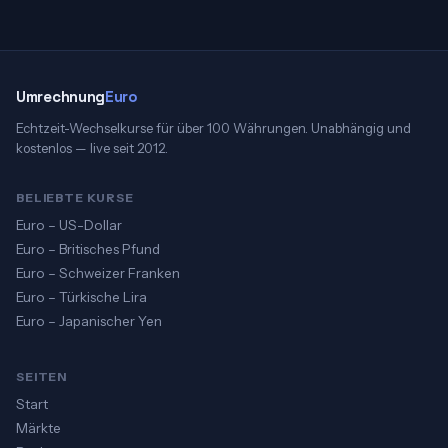
Umrechnung
Euro
Echtzeit-Wechselkurse für über 100 Währungen. Unabhängig und
kostenlos — live seit 2012.
BELIEBTE KURSE
Euro – US-Dollar
Euro – Britisches Pfund
Euro – Schweizer Franken
Euro – Türkische Lira
Euro – Japanischer Yen
SEITEN
Start
Märkte