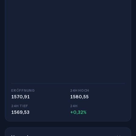
ERÖFFNUNG
24H HOCH
1570,91
1580,55
24H TIEF
24H
1569,53
+0,32%