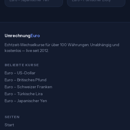
Umrechnung
Euro
Echtzeit-Wechselkurse für über 100 Währungen. Unabhängig und
kostenlos — live seit 2012.
BELIEBTE KURSE
Euro – US-Dollar
Euro – Britisches Pfund
Euro – Schweizer Franken
Euro – Türkische Lira
Euro – Japanischer Yen
SEITEN
Start