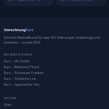
Umrechnung
Euro
Echtzeit-Wechselkurse für über 100 Währungen. Unabhängig und
kostenlos — live seit 2012.
BELIEBTE KURSE
Euro – US-Dollar
Euro – Britisches Pfund
Euro – Schweizer Franken
Euro – Türkische Lira
Euro – Japanischer Yen
SEITEN
Start