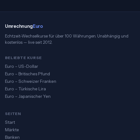
Umrechnung
Euro
Echtzeit-Wechselkurse für über 100 Währungen. Unabhängig und
kostenlos — live seit 2012.
BELIEBTE KURSE
Euro – US-Dollar
Euro – Britisches Pfund
Euro – Schweizer Franken
Euro – Türkische Lira
Euro – Japanischer Yen
SEITEN
Start
Märkte
Banken