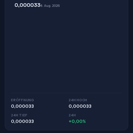
0,000033
8. Aug. 2026
ERÖFFNUNG
24H HOCH
0,000033
0,000033
24H TIEF
24H
0,000033
+0,00%