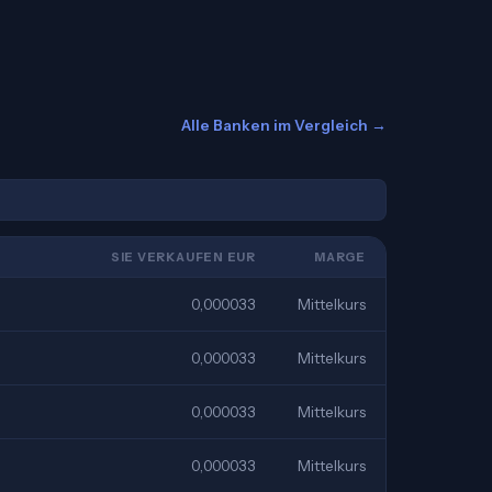
Alle Banken im Vergleich →
SIE VERKAUFEN EUR
MARGE
0,000033
Mittelkurs
0,000033
Mittelkurs
0,000033
Mittelkurs
0,000033
Mittelkurs