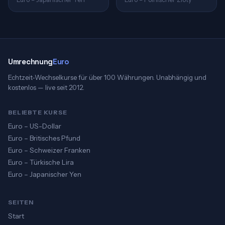
Umrechnung
Euro
Echtzeit-Wechselkurse für über 100 Währungen. Unabhängig und
kostenlos — live seit 2012.
BELIEBTE KURSE
Euro – US-Dollar
Euro – Britisches Pfund
Euro – Schweizer Franken
Euro – Türkische Lira
Euro – Japanischer Yen
SEITEN
Start