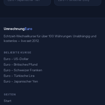
Umrechnung
Euro
Echtzeit-Wechselkurse für über 100 Währungen. Unabhängig und
kostenlos — live seit 2012.
BELIEBTE KURSE
Euro – US-Dollar
Euro – Britisches Pfund
Euro – Schweizer Franken
Euro – Türkische Lira
Euro – Japanischer Yen
SEITEN
Start