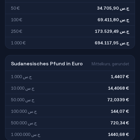
50 €
34.705,90 ج.س
100 €
69.411,80 ج.س
250 €
173.529,49 ج.س
1.000 €
694.117,95 ج.س
Sudanesisches Pfund in Euro
Mittelkurs, gerundet
1.000 ج.س
1,4407 €
10.000 ج.س
14,4068 €
50.000 ج.س
72,0339 €
100.000 ج.س
144,07 €
500.000 ج.س
720,34 €
1.000.000 ج.س
1440,68 €