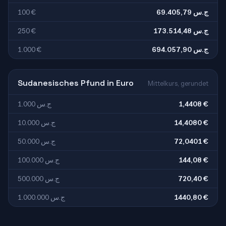
100 €
69.405,79 ج.س
250 €
173.514,48 ج.س
1.000 €
694.057,90 ج.س
Sudanesisches Pfund in Euro
Mittelkurs, gerundet
1.000 ج.س
1,4408 €
10.000 ج.س
14,4080 €
50.000 ج.س
72,0401 €
100.000 ج.س
144,08 €
500.000 ج.س
720,40 €
1.000.000 ج.س
1440,80 €