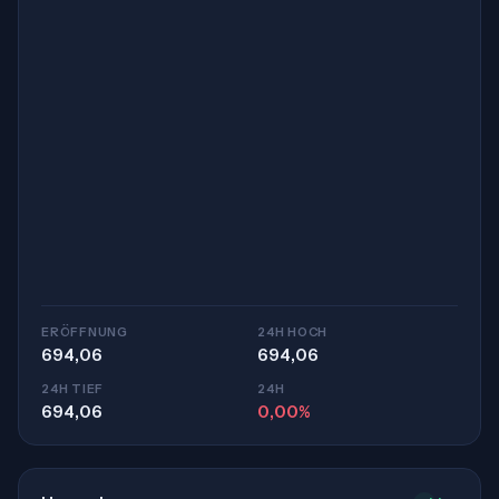
ERÖFFNUNG
24H HOCH
694,06
694,06
24H TIEF
24H
694,06
0,00%