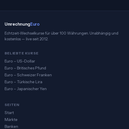
Umrechnung
Euro
Echtzeit-Wechselkurse für über 100 Währungen. Unabhängig und
kostenlos — live seit 2012.
BELIEBTE KURSE
Euro – US-Dollar
Euro – Britisches Pfund
Euro – Schweizer Franken
Euro – Türkische Lira
Euro – Japanischer Yen
SEITEN
Start
Märkte
Banken