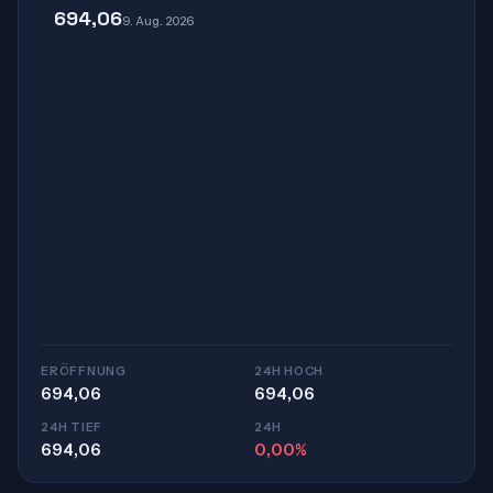
694,06
9. Aug. 2026
ERÖFFNUNG
24H HOCH
694,06
694,06
24H TIEF
24H
694,06
0,00%