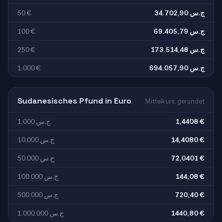
50 €
34.702,90 ج.س
100 €
69.405,79 ج.س
250 €
173.514,48 ج.س
1.000 €
694.057,90 ج.س
Sudanesisches Pfund in Euro
Mittelkurs, gerundet
1.000 ج.س
1,4408 €
10.000 ج.س
14,4080 €
50.000 ج.س
72,0401 €
100.000 ج.س
144,08 €
500.000 ج.س
720,40 €
1.000.000 ج.س
1440,80 €