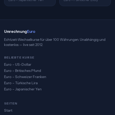
Umrechnung
Euro
Echtzeit-Wechselkurse für über 100 Währungen. Unabhängig und
kostenlos — live seit 2012.
BELIEBTE KURSE
Euro – US-Dollar
Euro – Britisches Pfund
Euro – Schweizer Franken
Euro – Türkische Lira
Euro – Japanischer Yen
SEITEN
Start