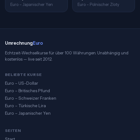
Euro – Japanischer Yen
Euro – Polnischer Zloty
Umrechnung
Euro
Echtzeit-Wechselkurse für über 100 Währungen. Unabhängig und
kostenlos — live seit 2012.
BELIEBTE KURSE
Euro – US-Dollar
Euro – Britisches Pfund
Euro – Schweizer Franken
Euro – Türkische Lira
Euro – Japanischer Yen
SEITEN
Start