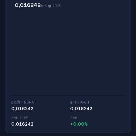
0,016242
8. Aug. 2026
ERÖFFNUNG
24H HOCH
0,016242
0,016242
24H TIEF
24H
0,016242
+0,00%