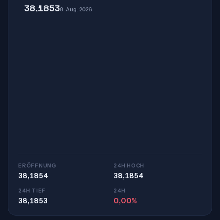
38,1853
8. Aug. 2026
ERÖFFNUNG
24H HOCH
38,1854
38,1854
24H TIEF
24H
38,1853
0,00%