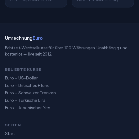
Umrechnung
Euro
Echtzeit-Wechselkurse für über 100 Währungen. Unabhängig und
kostenlos — live seit 2012.
BELIEBTE KURSE
Euro – US-Dollar
Euro – Britisches Pfund
Euro – Schweizer Franken
Euro – Türkische Lira
Euro – Japanischer Yen
SEITEN
Start