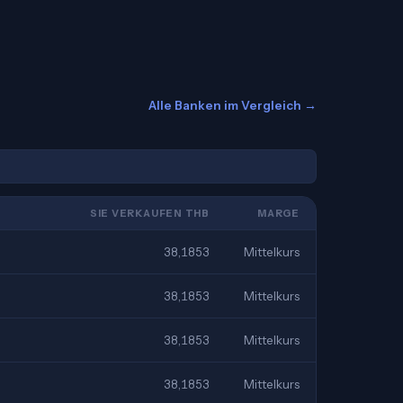
Alle Banken im Vergleich →
SIE VERKAUFEN THB
MARGE
38,1853
Mittelkurs
38,1853
Mittelkurs
38,1853
Mittelkurs
38,1853
Mittelkurs