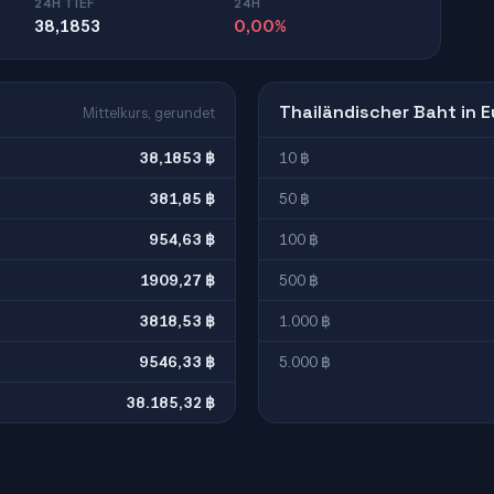
24H TIEF
24H
38,1853
0,00%
Thailändischer Baht in E
Mittelkurs, gerundet
38,1853 ฿
10 ฿
381,85 ฿
50 ฿
954,63 ฿
100 ฿
1909,27 ฿
500 ฿
3818,53 ฿
1.000 ฿
9546,33 ฿
5.000 ฿
38.185,32 ฿