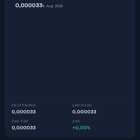
0,000033
8. Aug. 2026
ERÖFFNUNG
24H HOCH
0,000033
0,000033
24H TIEF
24H
0,000033
+0,00%