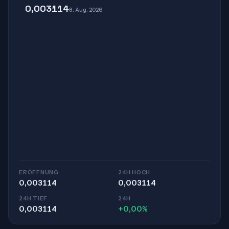
0,003114
8. Aug. 2026
ERÖFFNUNG
24H HOCH
0,003114
0,003114
24H TIEF
24H
0,003114
+0,00%