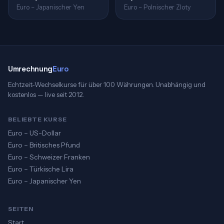
Euro – Japanischer Yen
Euro – Polnischer Zloty
Umrechnung
Euro
Echtzeit-Wechselkurse für über 100 Währungen. Unabhängig und
kostenlos — live seit 2012.
BELIEBTE KURSE
Euro – US-Dollar
Euro – Britisches Pfund
Euro – Schweizer Franken
Euro – Türkische Lira
Euro – Japanischer Yen
SEITEN
Start