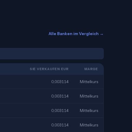
Alle Banken im Vergleich →
SIE VERKAUFEN EUR
MARGE
0,003114
Mittelkurs
0,003114
Mittelkurs
0,003114
Mittelkurs
0,003114
Mittelkurs