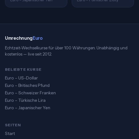
Umrechnung
Euro
Echtzeit-Wechselkurse für über 100 Währungen. Unabhängig und
kostenlos — live seit 2012.
BELIEBTE KURSE
Euro – US-Dollar
Euro – Britisches Pfund
Euro – Schweizer Franken
Euro – Türkische Lira
Euro – Japanischer Yen
SEITEN
Start