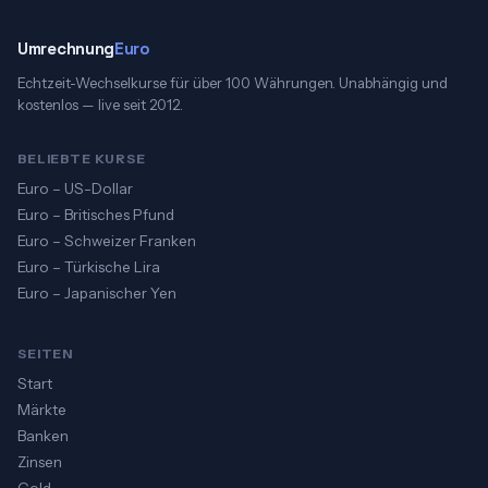
Umrechnung
Euro
Echtzeit-Wechselkurse für über 100 Währungen. Unabhängig und
kostenlos — live seit 2012.
BELIEBTE KURSE
Euro – US-Dollar
Euro – Britisches Pfund
Euro – Schweizer Franken
Euro – Türkische Lira
Euro – Japanischer Yen
SEITEN
Start
Märkte
Banken
Zinsen