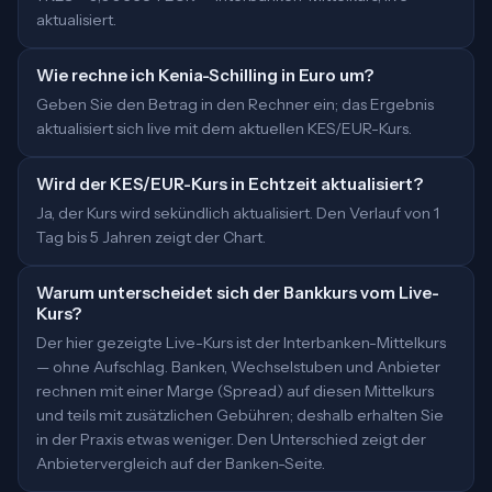
aktualisiert.
Wie rechne ich Kenia-Schilling in Euro um?
Geben Sie den Betrag in den Rechner ein; das Ergebnis
aktualisiert sich live mit dem aktuellen KES/EUR-Kurs.
Wird der KES/EUR-Kurs in Echtzeit aktualisiert?
Ja, der Kurs wird sekündlich aktualisiert. Den Verlauf von 1
Tag bis 5 Jahren zeigt der Chart.
Warum unterscheidet sich der Bankkurs vom Live-
Kurs?
Der hier gezeigte Live-Kurs ist der Interbanken-Mittelkurs
— ohne Aufschlag. Banken, Wechselstuben und Anbieter
rechnen mit einer Marge (Spread) auf diesen Mittelkurs
und teils mit zusätzlichen Gebühren; deshalb erhalten Sie
in der Praxis etwas weniger. Den Unterschied zeigt der
Anbietervergleich auf der Banken-Seite.