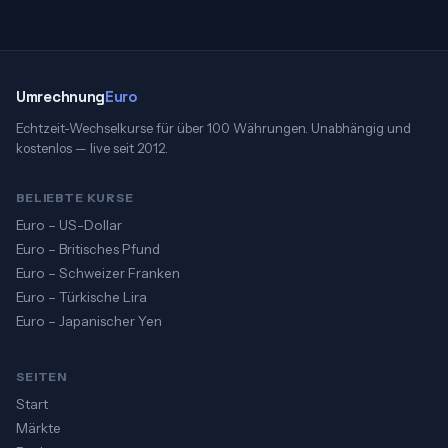
Umrechnung
Euro
Echtzeit-Wechselkurse für über 100 Währungen. Unabhängig und
kostenlos — live seit 2012.
BELIEBTE KURSE
Euro – US-Dollar
Euro – Britisches Pfund
Euro – Schweizer Franken
Euro – Türkische Lira
Euro – Japanischer Yen
SEITEN
Start
Märkte